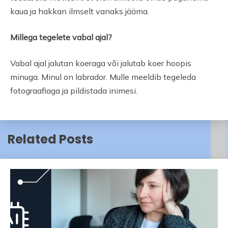
kaua ja hakkan ilmselt vanaks jääma.
Millega tegelete vabal ajal?
Vabal ajal jalutan koeraga või jalutab koer hoopis
minuga. Minul on labrador. Mulle meeldib tegeleda
fotograafiaga ja pildistada inimesi.
Related Posts